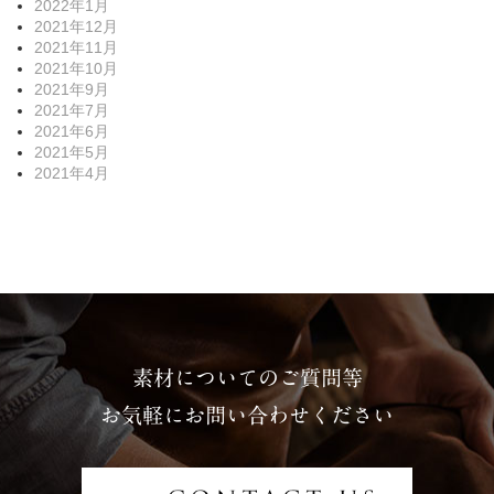
2022年1月
2021年12月
2021年11月
2021年10月
2021年9月
2021年7月
2021年6月
2021年5月
2021年4月
素材についてのご質問等
お気軽にお問い合わせください