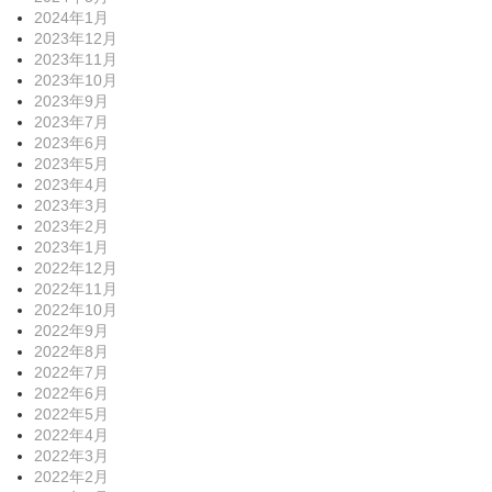
2024年1月
2023年12月
2023年11月
2023年10月
2023年9月
2023年7月
2023年6月
2023年5月
2023年4月
2023年3月
2023年2月
2023年1月
2022年12月
2022年11月
2022年10月
2022年9月
2022年8月
2022年7月
2022年6月
2022年5月
2022年4月
2022年3月
2022年2月