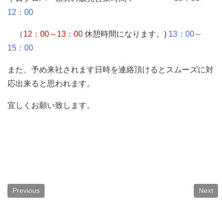
12：00
（
12：00～13：00
休憩時間になります。)
13：00～
15：00
また、予め来社されます日時を連絡頂けるとスムーズに対
応出来ると思われます。
宜しくお願い致します。
Previous
Next