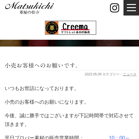
お知らせ
News
小売お客様へのお願いです。
2023.05.09 カテゴリー：
ニュース
いつもお世話になっております。
小売のお客様へのお願いになります。
今後、誠に勝手ではございますが下記時間帯で対応させて
頂きます。
平日プロパー素材の販売営業時間：
10：00～