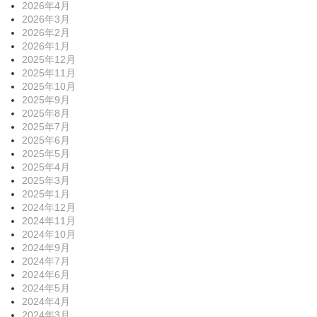
2026年4月
2026年3月
2026年2月
2026年1月
2025年12月
2025年11月
2025年10月
2025年9月
2025年8月
2025年7月
2025年6月
2025年5月
2025年4月
2025年3月
2025年1月
2024年12月
2024年11月
2024年10月
2024年9月
2024年7月
2024年6月
2024年5月
2024年4月
2024年3月