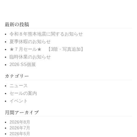
最新の投稿
令和８年熊本地震に関するお知らせ
夏季休暇のお知らせ
★７月セール★ 【3階・写真追加】
臨時休業のお知らせ
2026 SS個展
カテゴリー
ニュース
セールの案内
イベント
月間アーカイブ
2026年8月
2026年7月
2026年5月